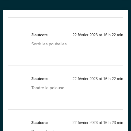
2lautcote
22 février 2023 at 16 h 22 min
Sortir les poubelles
2lautcote
22 février 2023 at 16 h 22 min
Tondre la pelouse
2lautcote
22 février 2023 at 16 h 23 min