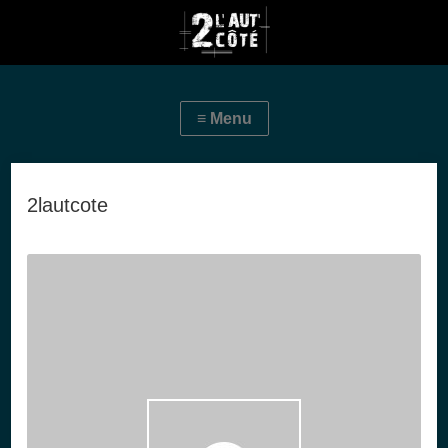
2lautcote