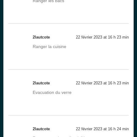
Ranger les bacs
2lautcote
22 février 2023 at 16 h 23 min
Ranger la cuisine
2lautcote
22 février 2023 at 16 h 23 min
Evacuation du verre
2lautcote
22 février 2023 at 16 h 24 min