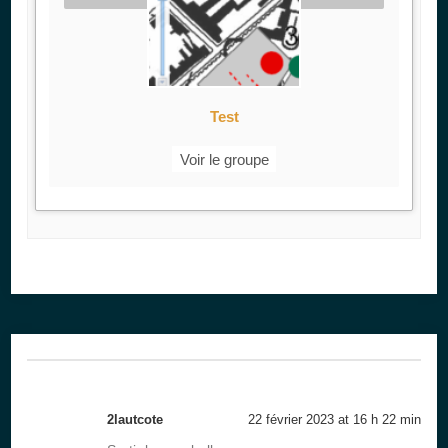
Test
Voir le groupe
2lautcote
22 février 2023 at 16 h 22 min