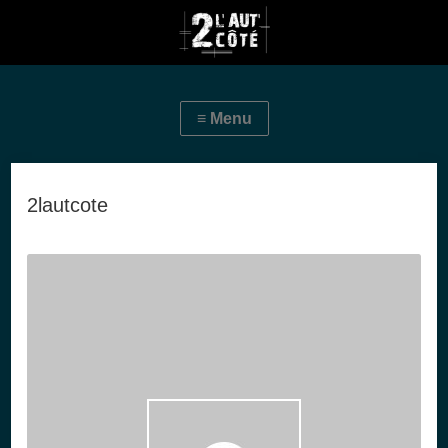
2lautcote