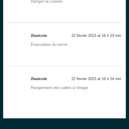
Ranger la cuisine
2lautcote
22 février 2023 at 16 h 23 min
Evacuation du verre
2lautcote
22 février 2023 at 16 h 24 min
Rangement des salles à l’étage