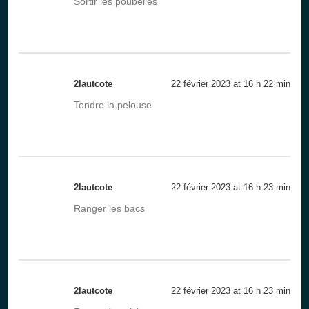
Sortir les poubelles
2lautcote
22 février 2023 at 16 h 22 min
Tondre la pelouse
2lautcote
22 février 2023 at 16 h 23 min
Ranger les bacs
2lautcote
22 février 2023 at 16 h 23 min