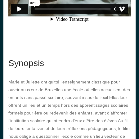
Synopsis
Marie et Juliette ont quitté l’enseignement classique pour
ouvrir au cœur de Bruxelles une école où elles accueillent des
enfants sans passé scolaire, souvent issus de l’exil.Elles leur
offrent un lieu et un temps hors des apprentissages scolaires
formels pour être ou redevenir des enfants, avant d’affronter
l’institution scolaire qui attendra d’eux d’être des élèves.Au fil
de leurs tentatives et de leurs réflexions pédagogiques, le film
nous oblige à questionner l’école comme un lieu vecteur de