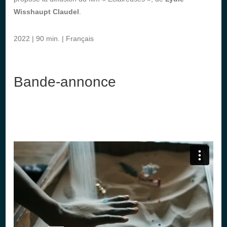
Wisshaupt Claudel
.
2022 | 90 min. | Français
Bande-annonce