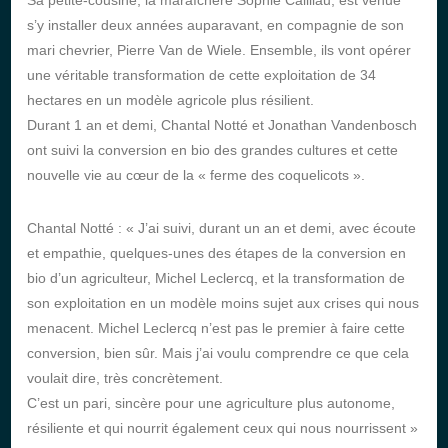
s’y installer deux années auparavant, en compagnie de son
mari chevrier, Pierre Van de Wiele. Ensemble, ils vont opérer
une véritable transformation de cette exploitation de 34
hectares en un modèle agricole plus résilient.
Durant 1 an et demi, Chantal Notté et Jonathan Vandenbosch
ont suivi la conversion en bio des grandes cultures et cette
nouvelle vie au cœur de la « ferme des coquelicots ».
Chantal Notté : « J’ai suivi, durant un an et demi, avec écoute
et empathie, quelques-unes des étapes de la conversion en
bio d’un agriculteur, Michel Leclercq, et la transformation de
son exploitation en un modèle moins sujet aux crises qui nous
menacent. Michel Leclercq n’est pas le premier à faire cette
conversion, bien sûr. Mais j’ai voulu comprendre ce que cela
voulait dire, très concrètement.
C’est un pari, sincère pour une agriculture plus autonome,
résiliente et qui nourrit également ceux qui nous nourrissent »