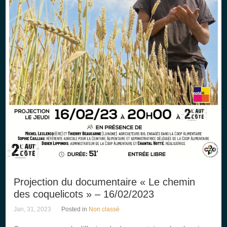
Projection du documentaire « Le chemin
des coquelicots » – 16/02/2023
Jan, 31, 2023
Posted in
Non classé