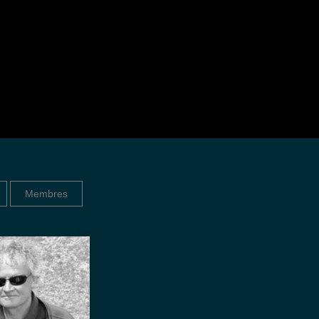
Membres